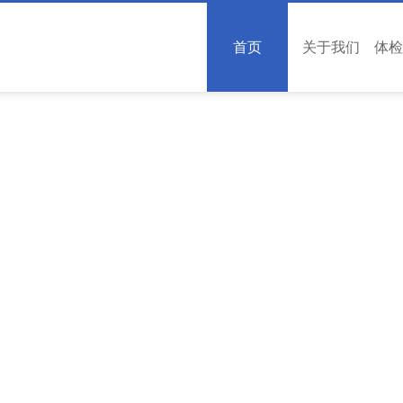
首页
关于我们
体检