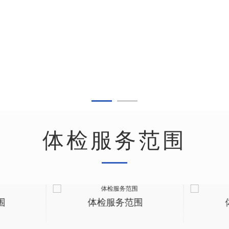
体检服务范围
围
体检服务范围