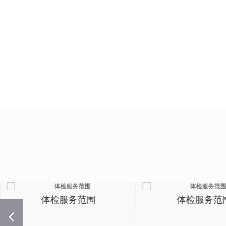
体检服务范围
体检服务范
prev