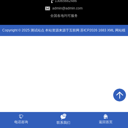
13065662486
admin@admin.com
全国各地均可服务
Copyright © 2025 测试站点 本站资源来源于互联网
苏ICP2026 1683
XML
网站模
板
电话咨询
返回首页
联系我们