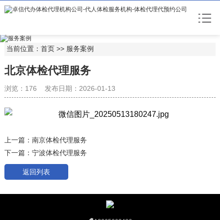
当前位置：
首页
>>
服务案例
北京体检代理服务
浏览：176 发布日期：2026-01-13
上一篇：
南京体检代理服务
下一篇：
宁波体检代理服务
返回列表