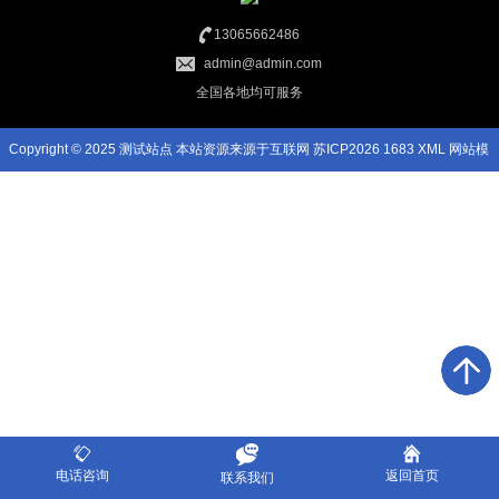
13065662486
admin@admin.com
全国各地均可服务
Copyright © 2025 测试站点 本站资源来源于互联网
苏ICP2026 1683
XML
网站模
板
电话咨询
返回首页
联系我们