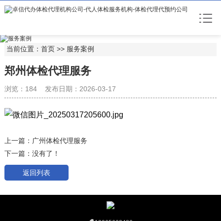
当前位置：
首页
>>
服务案例
郑州体检代理服务
浏览：184 发布日期：2026-03-17
上一篇：
广州体检代理服务
下一篇：没有了！
返回列表