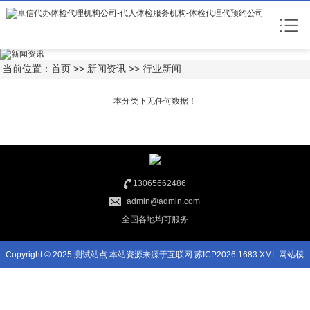
当前位置：
首页
>>
新闻资讯
>>
行业新闻
本分类下无任何数据！
13065662486
admin@admin.com
全国各地均可服务
Copyright © 2025 测试站点 本站资源来源于互联网
苏ICP2026 1683
XML
网站模
板