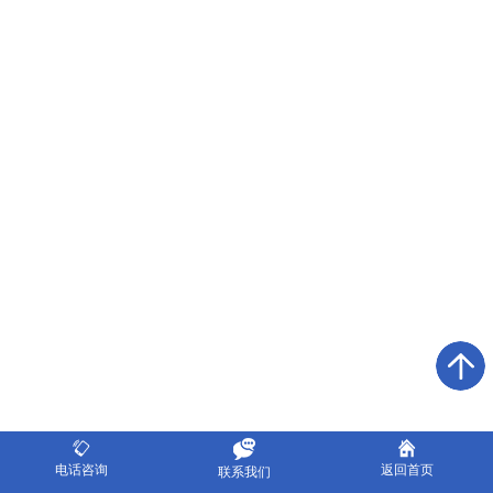
电话咨询
返回首页
联系我们