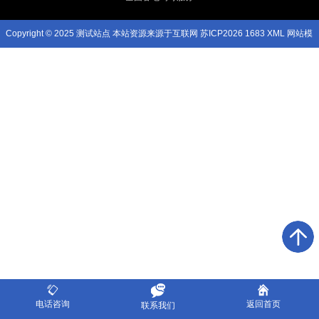
Copyright © 2025 测试站点 本站资源来源于互联网
苏ICP2026 1683
XML
网站模
板
电话咨询
返回首页
联系我们