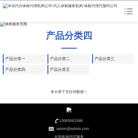
产品分类四
产品分类一
产品分类二
产品分类三
产品分类四
产品分类五
本分类下无任何数据！
13065662486
admin@admin.com
全国各地均可服务